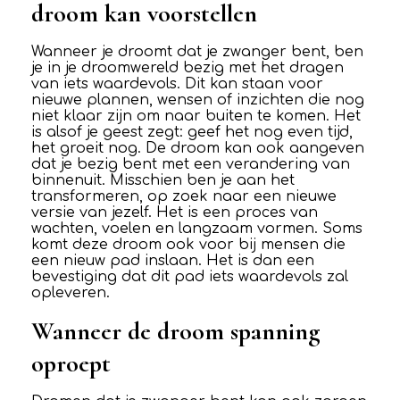
droom kan voorstellen
Wanneer je droomt dat je zwanger bent, ben
je in je droomwereld bezig met het dragen
van iets waardevols. Dit kan staan voor
nieuwe plannen, wensen of inzichten die nog
niet klaar zijn om naar buiten te komen. Het
is alsof je geest zegt: geef het nog even tijd,
het groeit nog. De droom kan ook aangeven
dat je bezig bent met een verandering van
binnenuit. Misschien ben je aan het
transformeren, op zoek naar een nieuwe
versie van jezelf. Het is een proces van
wachten, voelen en langzaam vormen. Soms
komt deze droom ook voor bij mensen die
een nieuw pad inslaan. Het is dan een
bevestiging dat dit pad iets waardevols zal
opleveren.
Wanneer de droom spanning
oproept