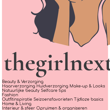
Beauty & Verzorging
Haarverzorging
Huidverzorging
Make-up & Looks
Natuurlijke beauty
Selfcare tips
Fashion
Outfitinspiratie
Seizoensfavorieten
Tijdloze basics
Home & Living
Interieur & sfeer
Opruimen & organiseren