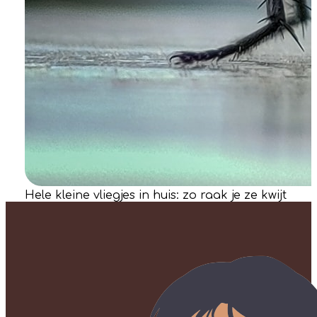
Hele kleine vliegjes in huis: zo raak je ze kwijt