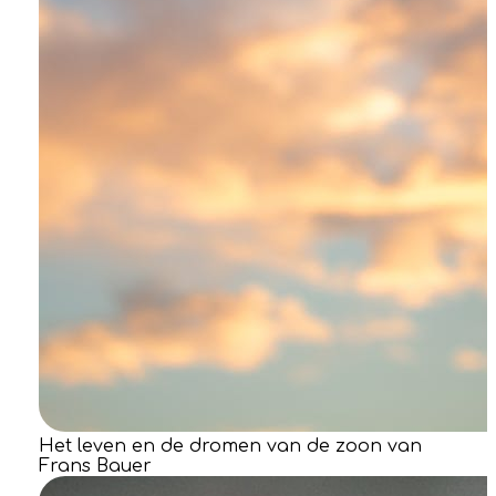
Het leven en de dromen van de zoon van
Frans Bauer