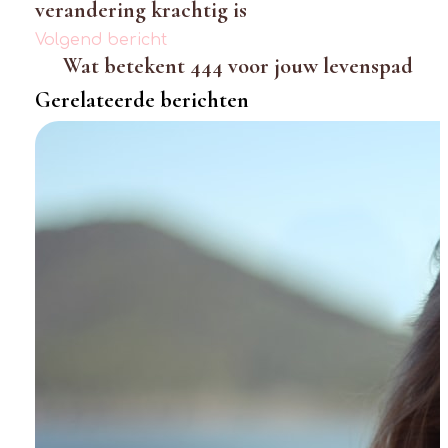
verandering krachtig is
Volgend bericht
Wat betekent 444 voor jouw levenspad
Gerelateerde berichten