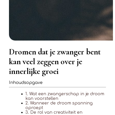
Dromen dat je zwanger bent
kan veel zeggen over je
innerlijke groei
Inhoudsopgave
1. Wat een zwangerschap in je droom
kan voorstellen
2. Wanneer de droom spanning
oproept
3. De rol van creativiteit en